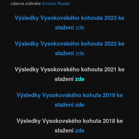
zdarma stáhněte
Acrobat Reader
.
Výsledky Vysokovského kohouta 2023 ke
stažení
zde
Výsledky Vysokovského kohouta 2022 ke
stažení
zde
Výsledky Vysokovského kohouta 2021 ke
stažení
zde
Výsledky Vysokovského kohuta 2019 ke
stažení zde
Výsledky Vysokovského kohuta 2018 ke
stažení
zde