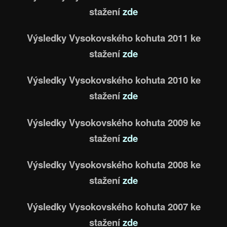
stažení
zde
Výsledky Vysokovského kohuta 2011 ke
stažení
zde
Výsledky Vysokovského kohuta 2010 ke
stažení
zde
Výsledky Vysokovského kohuta 2009 ke
stažení
zde
Výsledky Vysokovského kohuta 2008 ke
stažení
zde
Výsledky Vysokovského kohuta 2007 ke
stažení
zde