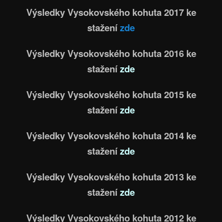
Výsledky Vysokovského kohuta 2017 ke
stažení
zde
Výsledky Vysokovského kohuta 2016 ke
stažení
zde
Výsledky Vysokovského kohuta 2015 ke
stažení
zde
Výsledky Vysokovského kohuta 2014 ke
stažení
zde
Výsledky Vysokovského kohuta 2013 ke
stažení
zde
Výsledky Vysokovského kohuta 2012 ke