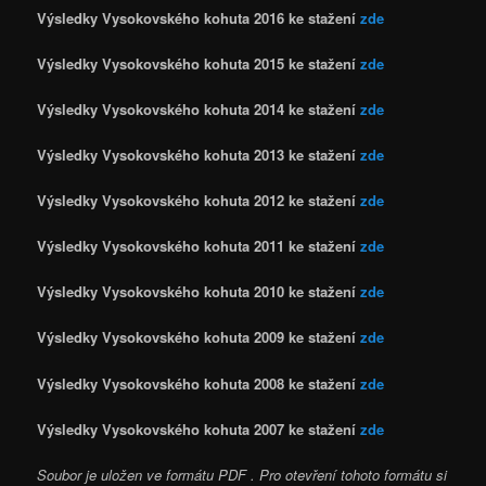
Výsledky Vysokovského kohuta 2016 ke stažení
zde
Výsledky Vysokovského kohuta 2015 ke stažení
zde
Výsledky Vysokovského kohuta 2014 ke stažení
zde
Výsledky Vysokovského kohuta 2013 ke stažení
zde
Výsledky Vysokovského kohuta 2012 ke stažení
zde
Výsledky Vysokovského kohuta 2011 ke stažení
zde
Výsledky Vysokovského kohuta 2010 ke stažení
zde
Výsledky Vysokovského kohuta 2009 ke stažení
zde
Výsledky Vysokovského kohuta 2008 ke stažení
zde
Výsledky Vysokovského kohuta 2007 ke stažení
zde
Soubor je uložen ve formátu PDF . Pro otevření tohoto formátu si